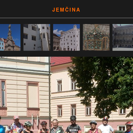
JEMČINA