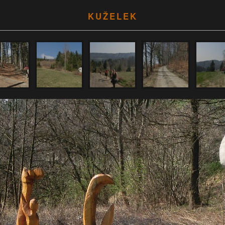
KUŽELEK