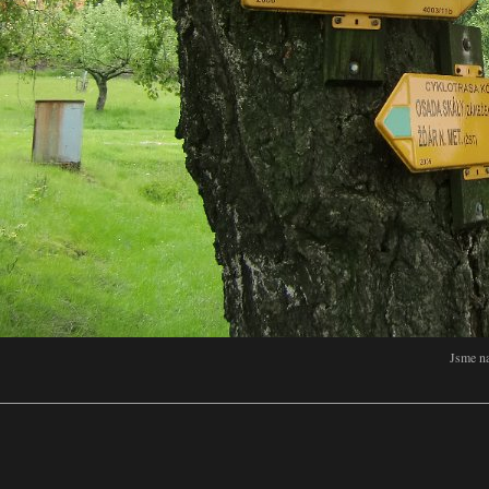
Jsme na