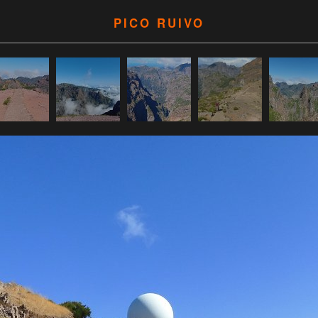
PICO RUIVO